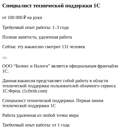
Специалист технической поддержки 1С
от
100 000
₽
на руки
Требуемый опыт работы
:
1–3 года
Полная занятость
,
удаленная работа
Сейчас эту вакансию
смотрит
131
человек
ООО “Бизнес и Налоги” является официальным франчайзи
1С.
Данная вакансия представляет собой работу в области
технической поддержки пользователей облачного сервиса
1С:Фреш. (1cfresh.com)
Специалист технической поддержки. Первая линия
технической поддержки 1С
Работа удаленная из любой точки мира
Требуемый опыт работы: от 1 года