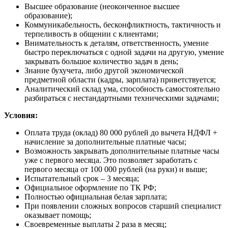
Высшее образование (неоконченное высшее
образование);
Коммуникабельность, бесконфликтность, тактичность и
терпеливость в общении с клиентами;
Внимательность к деталям, ответственность, умение
быстро переключаться с одной задачи на другую, умение
закрывать большое количество задач в день;
Знание бухучета, либо другой экономической
предметной области (кадры, зарплата) приветствуется;
Аналитический склад ума, способность самостоятельно
разбираться с нестандартными техническими задачами;
Условия:
Оплата труда (оклад) 80 000 рублей до вычета НДФЛ +
начисление за дополнительные платные часы;
Возможность закрывать дополнительные платные часы
уже с первого месяца. Это позволяет заработать с
первого месяца от 100 000 рублей (на руки) и выше;
Испытательный срок – 3 месяца;
Официальное оформление по ТК РФ;
Полностью официальная белая зарплата;
При появлении сложных вопросов старший специалист
оказывает помощь;
Своевременные выплаты 2 раза в месяц;