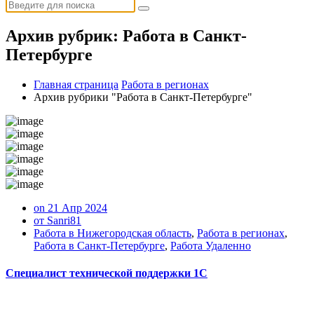
Искать:
Архив рубрик: Работа в Санкт-
Петербурге
Главная страница
Работа в регионах
Архив рубрики "Работа в Санкт-Петербурге"
on 21 Апр 2024
от Sanri81
Работа в Нижегородская область
,
Работа в регионах
,
Работа в Санкт-Петербурге
,
Работа Удаленно
Специалист технической поддержки 1С