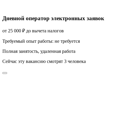
Дневной оператор электронных заявок
от
25 000
₽
до вычета налогов
Требуемый опыт работы
:
не требуется
Полная занятость
,
удаленная работа
Сейчас эту вакансию
смотрят
3
человека