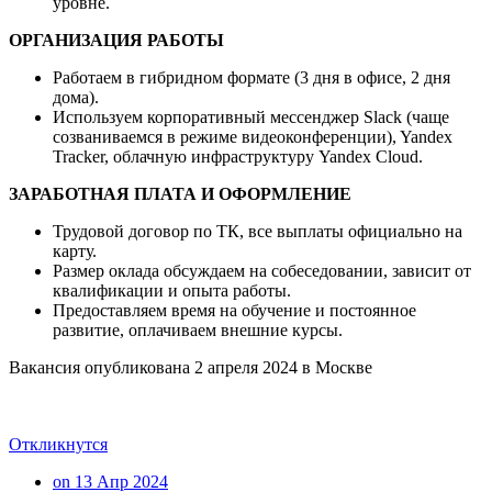
уровне.
ОРГАНИЗАЦИЯ РАБОТЫ
Работаем в гибридном формате (3 дня в офисе, 2 дня
дома).
Используем корпоративный мессенджер Slack (чаще
созваниваемся в режиме видеоконференции), Yandex
Tracker, облачную инфраструктуру Yandex Cloud.
ЗАРАБОТНАЯ ПЛАТА И ОФОРМЛЕНИЕ
Трудовой договор по ТК, все выплаты официально на
карту.
Размер оклада обсуждаем на собеседовании, зависит от
квалификации и опыта работы.
Предоставляем время на обучение и постоянное
развитие, оплачиваем внешние курсы.
Вакансия опубликована
2 апреля 2024
в
Москве
Откликнутся
on 13 Апр 2024