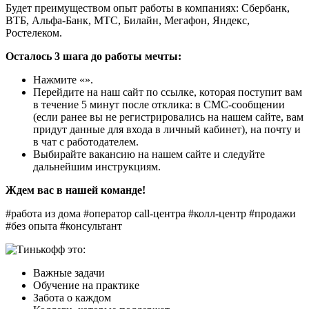
Будет преимуществом опыт работы в компаниях: Сбербанк,
ВТБ, Альфа-Банк, МТС, Билайн, Мегафон, Яндекс,
Ростелеком.
Осталось 3 шага до работы мечты:
Нажмите «».
Перейдите на наш сайт по ссылке, которая поступит вам
в течение 5 минут после отклика: в СМС-сообщении
(если ранее вы не регистрировались на нашем сайте, вам
придут данные для входа в личный кабинет), на почту и
в чат с работодателем.
Выбирайте вакансию на нашем сайте и следуйте
дальнейшим инструкциям.
Ждем вас в нашей команде!
#работа из дома #оператор call-центра #колл-центр #продажи
#без опыта #консультант
Важные задачи
Обучение на практике
Забота о каждом