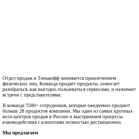
Отдел продаж в Тинькофф занимается привлечением
физических лиц. Команда продает продукты, помогает
разобраться, как выгодно пользоваться сервисами, и назначает
встречи с представителями.
В команде 5500+ сотрудников, которые ежедневно продают
больше 28 продуктов компании. Мы один из самых крупных
колл-центров продаж в России и выстраиваем процессы
взаимодействия с клиентами полностью дистанционно.
Мы предлагаем