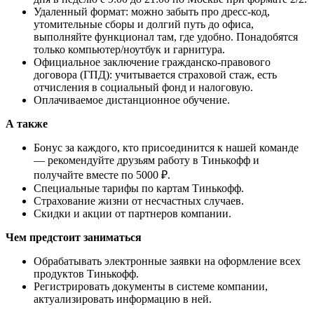
Удаленный формат: можно забыть про дресс-код,
утомительные сборы и долгий путь до офиса,
выполняйте функционал там, где удобно. Понадобятся
только компьютер/ноутбук и гарнитура.
Официальное заключение гражданско-правового
договора (ГПД): учитывается страховой стаж, есть
отчисления в социальный фонд и налоговую.
Оплачиваемое дистанционное обучение.
А также
Бонус за каждого, кто присоединится к нашей команде
— рекомендуйте друзьям работу в Тинькофф и
получайте вместе по 5000 ₽.
Специальные тарифы по картам Тинькофф.
Страхование жизни от несчастных случаев.
Скидки и акции от партнеров компании.
Чем предстоит заниматься
Обрабатывать электронные заявки на оформление всех
продуктов Тинькофф.
Регистрировать документы в системе компании,
актуализировать информацию в ней.