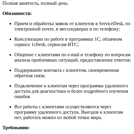
Полная занятость, полный день.
Обязанности:
Прием и обработка заявок от клиентов в ServiceDesk, по
электронной почте, в мессенджерах и по телефону;
Консультации по работе в программах 1С, облачном
сервисе 1cfresh, сервисам ИТС;
Общение с клиентами по e-mail и телефону по вопросам
анализа проблемных ситуаций, предоставление ответов;
Поддержание контакта с клиентом, своевременная
обратная связь;
Подключение к клиентам через программы удаленного
доступа для диагностики и более подробного изучения
ошибок
Все работы с клиентами осуществляются через
программу удаленного доступа. Выездов к клиентам
нет, работать можно из любой точки мира.
Требования: