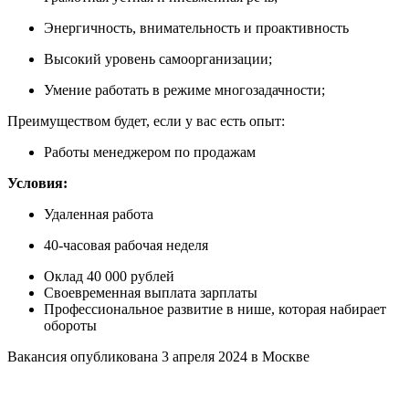
Энергичность, внимательность и проактивность
Высокий уровень самоорганизации;
Умение работать в режиме многозадачности;
Преимуществом будет, если у вас есть опыт:
Работы менеджером по продажам
Условия:
Удаленная работа
40-часовая рабочая неделя
Оклад 40 000 рублей
Своевременная выплата зарплаты
Профессиональное развитие в нише, которая набирает
обороты
Вакансия опубликована
3 апреля 2024
в
Москве