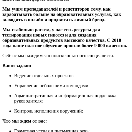
Мы учим преподавателей и репетиторов тому, как
зарабатывать больше на образовательных услугах, как
выходить в онлайн и продвигать личный бренд.
Мы стабильно растем, у нас есть ресурсы для
тестирования новых гипотез и для создания
образовательных продуктов высокого качества. С 2018
года наше платное обучение прошли более 9 000 клиентов.
Сейчас мы находимся в поиске опытного специалиста.
Ваши задачи:
Ведение отдельных проектов
Управление небольшими командами
Административная и информационная поддержка
руководителя;
Контроль исполнения поручений;
Что мы ждем от вас:
Грамотная устная и письменная речь;