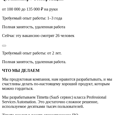
от
100 000
до
135 000
₽
на руки
Требуемый опыт работы
:
1–3 года
Полная занятость
,
удаленная работа
Сейчас эту вакансию
смотрят
26
человек
Требуемый опыт работы: от 2 лет.
Полная занятость, удаленная работа.
ЧТО МЫ ДЕЛАЕМ
Мы продуктовая компания, нам нравится разрабатывать, и мы
счастливы делать по-настоящему хороший продукт, которым
можно гордиться.
Мы разрабатываем Timetta (SaaS сервис) класса Professional
Services Automation. Это достаточно сложное решение,
используемое десятками тысяч пользователей.