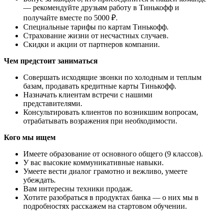
— рекомендуйте друзьям работу в Тинькофф и
получайте вместе по 5000 ₽.
Специальные тарифы по картам Тинькофф.
Страхование жизни от несчастных случаев.
Скидки и акции от партнеров компании.
Чем предстоит заниматься
Совершать исходящие звонки по холодным и теплым
базам, продавать кредитные карты Тинькофф.
Назначать клиентам встречи с нашими
представителями.
Консультировать клиентов по возникшим вопросам,
отрабатывать возражения при необходимости.
Кого мы ищем
Имеете образование от основного общего (9 классов).
У вас высокие коммуникативные навыки.
Умеете вести диалог грамотно и вежливо, умеете
убеждать.
Вам интересны техники продаж.
Хотите разобраться в продуктах банка — о них мы в
подробностях расскажем на стартовом обучении.