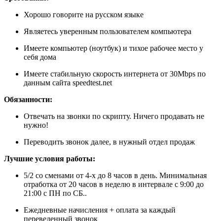
Хорошо говорите на русском языке
Являетесь уверенным пользователем компьютера
Имеете компьютер (ноутбук) и тихое рабочее место у
себя дома
Имеете стабильную скорость интернета от 30Mbps по
данным сайта speedtest.net
Обязанности:
Отвечать на звонки по скрипту. Ничего продавать не
нужно!
Переводить звонок далее, в нужный отдел продаж
Лучшие условия работы:
5/2 со сменами от 4-х до 8 часов в день. Минимальная
отработка от 20 часов в неделю в интервале с 9:00 до
21:00 с ПН по СБ..
Ежедневные начисления + оплата за каждый
переведенный звонок