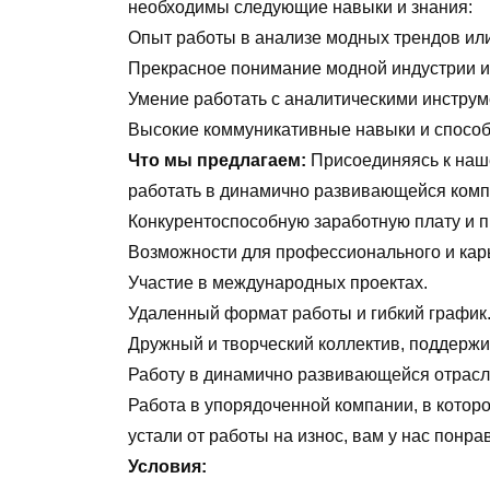
необходимы следующие навыки и знания:
Опыт работы в анализе модных трендов ил
Прекрасное понимание модной индустрии и
Умение работать с аналитическими инстру
Высокие коммуникативные навыки и способн
Что мы предлагаем:
Присоединяясь к наше
работать в динамично развивающейся компа
Конкурентоспособную заработную плату и п
Возможности для профессионального и карь
Участие в международных проектах.
Удаленный формат работы и гибкий график
Дружный и творческий коллектив, поддержи
Работу в динамично развивающейся отрасл
Работа в упорядоченной компании, в которо
устали от работы на износ, вам у нас понра
Условия: