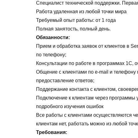
Специалист технической поддержки. Перва
Работа удаленная из любой точки мира
Требуемый опыт работы: от 1 года
Полная занятость, полный день.
Обязанности:
Прием и обработка заявок от клиентов в Se
по телефону;
Консультации по работе в программах 1С, о
Общение с клиентами по e-mail и телефону
предоставление ответов;
Поддержание контакта с клиентом, своевре
Подключение к клиентам через программы у
подробного изучения ошибок
Все работы с клиентами осуществляются че
клиентам нет, работать можно из любой точк
Требования: