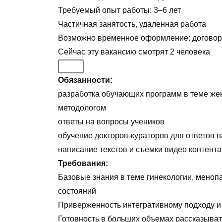
Требуемый опыт работы
:
3–6 лет
Частичная занятость
,
удаленная работа
Возможно временное оформление: договор 
Сейчас эту вакансию
смотрят
2
человека
Обязанности:
разработка обучающих программ в теме жен
методологом
ответы на вопросы учеников
обучение докторов-кураторов для ответов 
написание текстов и съемки видео контент
Требования:
Базовые знания в теме гинекологии, меноп
состояний
Приверженность интегративному подходу и
Готовность в больших объемах рассказыва