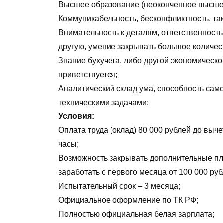
Высшее образование (неоконченное высше
Коммуникабельность, бесконфликтность, так
Внимательность к деталям, ответственность
другую, умение закрывать большое количест
Знание бухучета, либо другой экономическо
приветствуется;
Аналитический склад ума, способность сам
техническими задачами;
Условия:
Оплата труда (оклад) 80 000 рублей до вы
часы;
Возможность закрывать дополнительные пла
заработать с первого месяца от 100 000 руб
Испытательный срок – 3 месяца;
Официальное оформление по ТК РФ;
Полностью официальная белая зарплата;