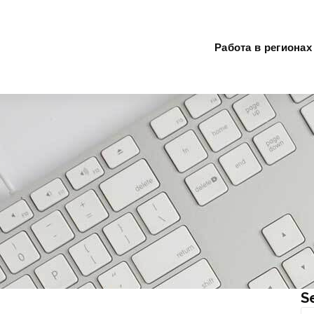
Работа в регионах
S