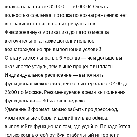
получать на старте 35 000 — 50 000 ₽. Оплата
полностью сдельная, потолка по вознаграждению нет,
все зависит от вас и ваших результатов.
Фиксированную мотивацию до пятого месяца
включительно, а также дополнительное
вознаграждение при выполнении условий.
Оплату за лояльность с 6 месяца — чем дольше вы
оказываете услуги, тем выше процент выплаты.
Индивидуальное расписание — выполнять
функционал можно ежедневно в интервале c 02:00 до
23:00 по Москве. Рекомендуемое время выполнения
функционала — 30 часов в неделю.
Удаленный формат: можно забыть про дресс-код,
утомительные сборы и долгий путь до офиса,
выполняйте функционал там, где удобно. Понадобятся
только компьютер/ноутбук, стабильный интернет и