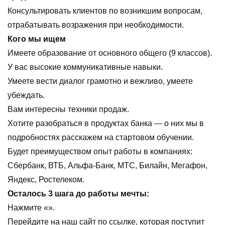
Консультировать клиентов по возникшим вопросам,
отрабатывать возражения при необходимости.
Кого мы ищем
Имеете образование от основного общего (9 классов).
У вас высокие коммуникативные навыки.
Умеете вести диалог грамотно и вежливо, умеете
убеждать.
Вам интересны техники продаж.
Хотите разобраться в продуктах банка — о них мы в
подробностях расскажем на стартовом обучении.
Будет преимуществом опыт работы в компаниях:
Сбербанк, ВТБ, Альфа-Банк, МТС, Билайн, Мегафон,
Яндекс, Ростелеком.
Осталось 3 шага до работы мечты:
Нажмите «».
Перейдите на наш сайт по ссылке, которая поступит