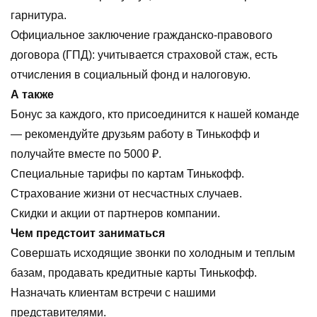
гарнитура.
Официальное заключение гражданско-правового
договора (ГПД): учитывается страховой стаж, есть
отчисления в социальный фонд и налоговую.
А также
Бонус за каждого, кто присоединится к нашей команде
— рекомендуйте друзьям работу в Тинькофф и
получайте вместе по 5000 ₽.
Специальные тарифы по картам Тинькофф.
Страхование жизни от несчастных случаев.
Скидки и акции от партнеров компании.
Чем предстоит заниматься
Совершать исходящие звонки по холодным и теплым
базам, продавать кредитные карты Тинькофф.
Назначать клиентам встречи с нашими
представителями.