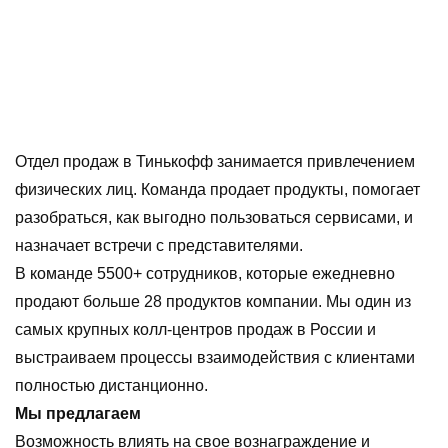
Отдел продаж в Тинькофф занимается привлечением
физических лиц. Команда продает продукты, помогает
разобраться, как выгодно пользоваться сервисами, и
назначает встречи с представителями.
В команде 5500+ сотрудников, которые ежедневно
продают больше 28 продуктов компании. Мы один из
самых крупных колл-центров продаж в России и
выстраиваем процессы взаимодействия с клиентами
полностью дистанционно.
Мы предлагаем
Возможность влиять на свое вознаграждение и