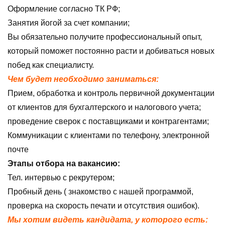
Оформление согласно ТК РФ;
Занятия йогой за счет компании;
Вы обязательно получите профессиональный опыт,
который поможет постоянно расти и добиваться новых
побед как специалисту.
Чем будет необходимо заниматься:
Прием, обработка и контроль первичной документации
от клиентов для бухгалтерского и налогового учета;
проведение сверок с поставщиками и контрагентами;
Коммуникации с клиентами по телефону, электронной
почте
Этапы отбора на вакансию:
Тел. интервью с рекрутером;
Пробный день ( знакомство с нашей программой,
проверка на скорость печати и отсутствия ошибок).
Мы хотим видеть кандидата, у которого есть: