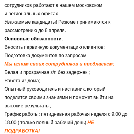
сотрудников работают в нашем московском
и региональных офисах.
Уважаемые кандидаты! Резюме принимаются к
рассмотрению до 8 апреля.
Основные обязанности:
Вносить первичную документацию клиентов;
Подготовка документов по запросам.
Мы ценим своих сотрудников и предлагаем:
Белая и прозрачная з/п без задержек ;
Работа из дома;
Опытный руководитель и наставник, который
поделится своими знаниями и поможет выйти на
высокие результаты;
График работы: пятидневная рабочая неделя с 9.00 до
18.00 ( только полный рабочий день)
НЕ
ПОДРАБОТКА!