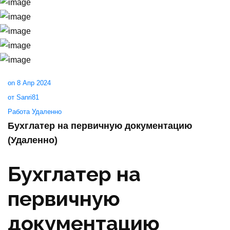
on 8 Апр 2024
от Sanri81
Работа Удаленно
Бухглатер на первичную документацию
(Удаленно)
Бухглатер на
первичную
документацию