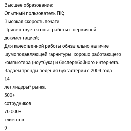
Высшее образование;
Опытный пользователь ПК;
Высокая скорость печати;
Приветствуется опыт работы с первичной
документацией;
Для качественной работы обязательно наличие
шумоподавляющей гарнитуры, хорошо работающего
компьютера (ноутбука) и бесперебойного интернета.
Задаём тренды ведения бухгалтерии с 2009 года
14
лет лидеры* рынка
500+
сотрудников
70 000+
клиентов
9