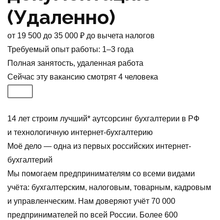
(Удаленно)
от
19 500
до
35 000
₽
до вычета налогов
Требуемый опыт работы
:
1–3 года
Полная занятость
,
удаленная работа
Сейчас эту вакансию
смотрят
4
человека
14 лет строим лучший* аутсорсинг бухгалтерии в РФ
и технологичную интернет-бухгалтерию
Моё дело — одна из первых российских интернет-
бухгалтерий
Мы помогаем предпринимателям со всеми видами
учёта: бухгалтерским, налоговым, товарным, кадровым
и управленческим. Нам доверяют учёт 70 000
предпринимателей по всей России. Более 600