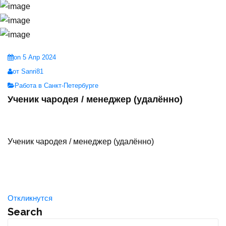
on 5 Апр 2024
от Sanri81
Работа в Санкт-Петербурге
Ученик чародея / менеджер (удалённо)
Ученик чародея / менеджер (удалённо)
Откликнутся
Search