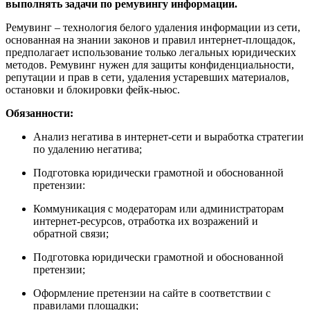
выполнять задачи по ремувингу информации.
Ремувинг – технология белого удаления информации из сети,
основанная на знании законов и правил интернет-площадок,
предполагает использование только легальных юридических
методов. Ремувинг нужен для защиты конфиденциальности,
репутации и прав в сети, удаления устаревших материалов,
остановки и блокировки фейк-ньюс.
Обязанности:
Анализ негатива в интернет-сети и выработка стратегии
по удалению негатива;
Подготовка юридически грамотной и обоснованной
претензии:
Коммуникация с модераторам или администраторам
интернет-ресурсов, отработка их возражений и
обратной связи;
Подготовка юридически грамотной и обоснованной
претензии;
Оформление претензии на сайте в соответствии с
правилами площадки;