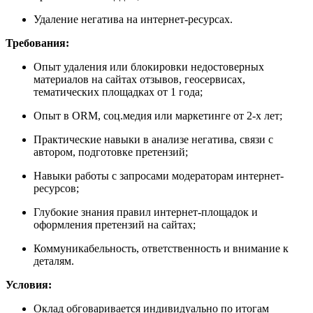
Удаление негатива на интернет-ресурсах.
Требования:
Опыт удаления или блокировки недостоверных
материалов на сайтах отзывов, геосервисах,
тематических площадках от 1 года;
Опыт в ORM, соц.медия или маркетинге от 2-х лет;
Практические навыки в анализе негатива, связи с
автором, подготовке претензий;
Навыки работы с запросами модераторам интернет-
ресурсов;
Глубокие знания правил интернет-площадок и
оформления претензий на сайтах;
Коммуникабельность, ответственность и внимание к
деталям.
Условия:
Оклад обговаривается индивидуально по итогам