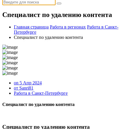
Искать:
Специалист по удалению контента
Главная страница
Работа в регионах
Работа в Санкт-
Петербурге
Специалист по удалению контента
on 5 Апр 2024
от Sanri81
Работа в Санкт-Петербурге
Специалист по удалению контента
Специалист по удалению контента