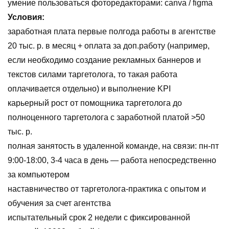
умение пользоваться фоторедакторами: canva / figma
Условия:
заработная плата первые полгода работы в агентстве
20 тыс. р. в месяц + оплата за доп.работу (например,
если необходимо создание рекламных баннеров и
текстов силами таргетолога, то такая работа
оплачивается отдельно) и выполнение KPI
карьерный рост от помощника таргетолога до
полноценного таргетолога с заработной платой >50
тыс. р.
полная занятость в удаленной команде, на связи: пн-пт
9:00-18:00, 3-4 часа в день — работа непосредственно
за компьютером
наставничество от таргетолога-практика с опытом и
обучения за счет агентства
испытательный срок 2 недели с фиксированной