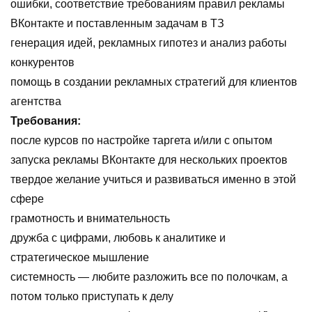
ошибки, соответствие требованиям правил рекламы
ВКонтакте и поставленным задачам в ТЗ
генерация идей, рекламных гипотез и анализ работы
конкурентов
помощь в создании рекламных стратегий для клиентов
агентства
Требования:
после курсов по настройке таргета и/или с опытом
запуска рекламы ВКонтакте для нескольких проектов
твердое желание учиться и развиваться именно в этой
сфере
грамотность и внимательность
дружба с цифрами, любовь к аналитике и
стратегическое мышление
системность — любите разложить все по полочкам, а
потом только приступать к делу