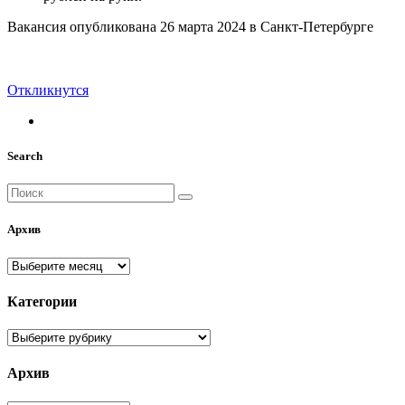
Вакансия опубликована
26 марта 2024
в
Санкт-Петербурге
Откликнутся
Search
Архив
Архив
Категории
Категории
Архив