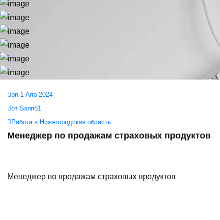
on 1 Апр 2024
от Sanri81
Работа в Нижегородская область
Менеджер по продажам страховых продуктов
Менеджер по продажам страховых продуктов