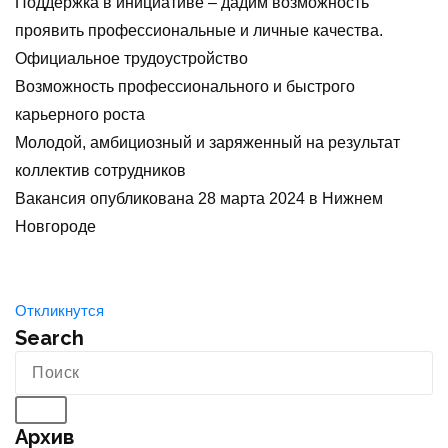
Поддержка в инициативе – дадим возможность
проявить профессиональные и личные качества.
Официальное трудоустройство
Возможность профессионального и быстрого
карьерного роста
Молодой, амбициозный и заряженный на результат
коллектив сотрудников
Вакансия опубликована
28 марта 2024
в
Нижнем
Новгороде
Откликнутся
Search
Архив