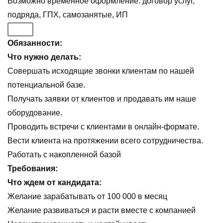
Возможно временное оформление: договор услуг,
подряда, ГПХ, самозанятые, ИП
Обязанности:
Что нужно делать:
Совершать исходящие звонки клиентам по нашей
потенциальной базе.
Получать заявки от клиентов и продавать им наше
оборудование.
Проводить встречи с клиентами в онлайн-формате.
Вести клиента на протяжении всего сотрудничества.
Работать с накопленной базой
Требования:
Что ждем от кандидата:
Желание зарабатывать от 100 000 в месяц
Желание развиваться и расти вместе с компанией