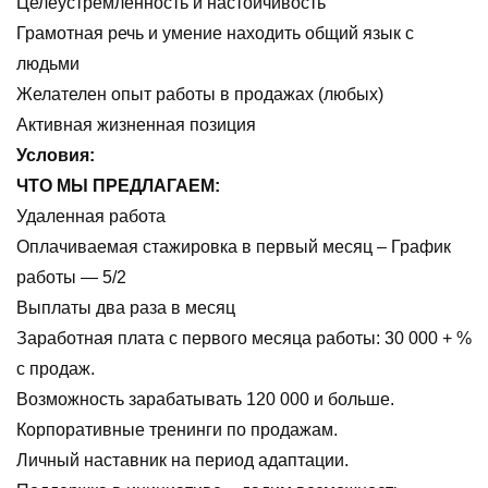
Целеустремленность и настойчивость
Грамотная речь и умение находить общий язык с
людьми
Желателен опыт работы в продажах (любых)
Активная жизненная позиция
Условия:
ЧТО МЫ ПРЕДЛАГАЕМ:
Удаленная работа
Оплачиваемая стажировка в первый месяц – График
работы — 5/2
Выплаты два раза в месяц
Заработная плата с первого месяца работы: 30 000 + %
с продаж.
Возможность зарабатывать 120 000 и больше.
Корпоративные тренинги по продажам.
Личный наставник на период адаптации.