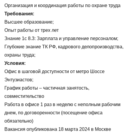
Организация и координация работы по охране труда
Требования:
Высшее образование;
Опыт работы от трех лет
Знание 1с 8.3: Зарплата и управление персоналом;
Глубокие знание ТК РФ, кадрового делопроизводства,
охраны труда;
Условия:
Офис в шаговой доступности от метро Шоссе
Энтузиастов;
График работы – частичная занятость,
совместительство
Работа в офисе 1 раз в неделю с неполным рабочим
днем, по договоренности (посещение офиса
обязательно)
Вакансия опубликована
18 марта 2024
в
Москве