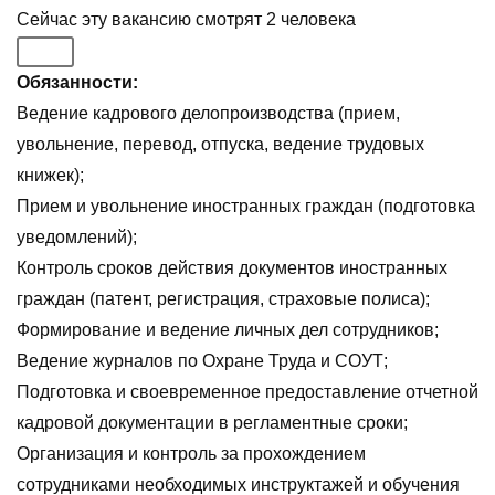
Сейчас эту вакансию
смотрят
2
человека
Обязанности:
Ведение кадрового делопроизводства (прием,
увольнение, перевод, отпуска, ведение трудовых
книжек);
Прием и увольнение иностранных граждан (подготовка
уведомлений);
Контроль сроков действия документов иностранных
граждан (патент, регистрация, страховые полиса);
Формирование и ведение личных дел сотрудников;
Ведение журналов по Охране Труда и СОУТ;
Подготовка и своевременное предоставление отчетной
кадровой документации в регламентные сроки;
Организация и контроль за прохождением
сотрудниками необходимых инструктажей и обучения