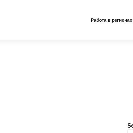
Работа в регионах
S