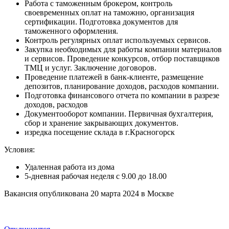
Работа с таможенным брокером, контроль
своевременных оплат на таможню, организация
сертификации. Подготовка документов для
таможенного оформления.
Контроль регулярных оплат используемых сервисов.
Закупка необходимых для работы компании материалов
и сервисов. Проведение конкурсов, отбор поставщиков
ТМЦ и услуг. Заключение договоров.
Проведение платежей в банк-клиенте, размещение
депозитов, планирование доходов, расходов компании.
Подготовка финансового отчета по компании в разрезе
доходов, расходов
Документооборот компании. Первичная бухгалтерия,
сбор и хранение закрывающих документов.
изредка посещение склада в г.Красногорск
Условия:
Удаленная работа из дома
5-дневная рабочая неделя с 9.00 до 18.00
Вакансия опубликована
20 марта 2024
в
Москве