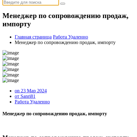
Искать:
Менеджер по сопровождению продаж,
импорту
Главная страница
Работа Удаленно
Менеджер по сопровождению продаж, импорту
on 23 Мар 2024
от Sanri81
Работа Удаленно
Менеджер по сопровождению продаж, импорту