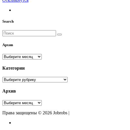
Откликнутся
Search
Архив
Архив
Категории
Категории
Архив
Архив
Права защищены © 2026 Jobrobs |