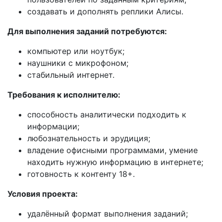
создавать и дополнять реплики Алисы.
Для выполнения заданий потребуются:
компьютер или ноутбук;
наушники с микрофоном;
стабильный интернет.
Требования к исполнителю:
способность аналитически подходить к
информации;
любознательность и эрудиция;
владение офисными программами, умение
находить нужную информацию в интернете;
готовность к контенту 18+.
Условия проекта:
удалённый формат выполнения заданий;