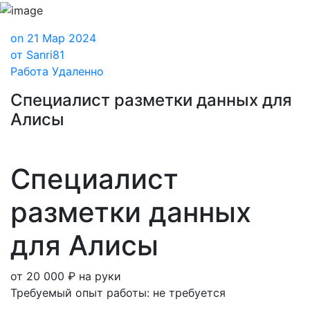
on 21 Мар 2024
от Sanri81
Работа Удаленно
Специалист разметки данных для
Алисы
Специалист
разметки данных
для Алисы
от
20 000
₽
на руки
Требуемый опыт работы
:
не требуется