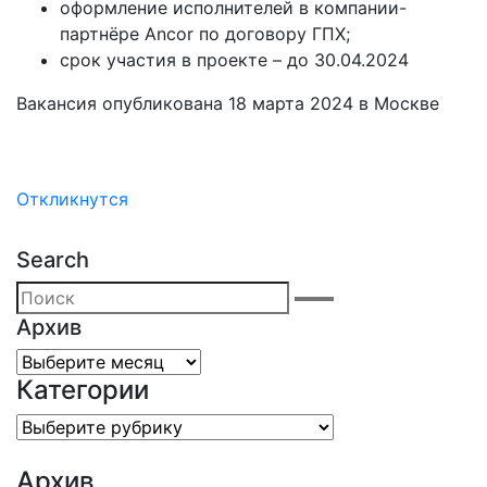
оформление исполнителей в компании-
партнёре Ancor по договору ГПХ;
срок участия в проекте – до 30.04.2024
Вакансия опубликована
18 марта 2024
в
Москве
Откликнутся
Search
Архив
Архив
Категории
Категории
Архив