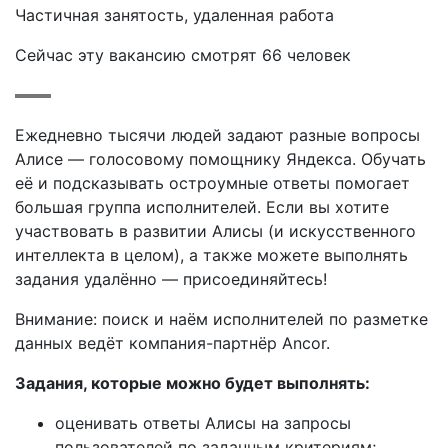
Частичная занятость
,
удаленная работа
Сейчас эту вакансию
смотрят
66
человек
Ежедневно тысячи людей задают разные вопросы
Алисе — голосовому помощнику Яндекса. Обучать
её и подсказывать остроумные ответы помогает
большая группа исполнителей. Если вы хотите
участвовать в развитии Алисы (и искусственного
интеллекта в целом), а также можете выполнять
задания удалённо — присоединяйтесь!
Внимание: поиск и наём исполнителей по разметке
данных ведёт компания-партнёр Ancor.
Задания, которые можно будет выполнять:
оценивать ответы Алисы на запросы
пользователей по заданным критериям;