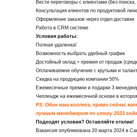
Вести переговоры с клиентами (без поиска,
Консультация клиентов по продуктовой лин
Оформление заказов через отдел доставки
Работа в СRМ системе
Условия работы:
Полная удаленка!
Возможность выбрать удобный график
Достойный оклад + премия от продаж (средн
Оплачиваемое обучение с крутыми и талант
Скидка на продукцию компании 50%
Ежемесячные премии и подарки 3 менедже
Челлендж на ежемесячной основе в которо
PS
. Один наш коллега, прямо сейчас ка
лучшим менеджером по итогу 2023 года
Подходят условия? Оставляйте отклик!
Вакансия опубликована
20 марта 2024
в
Са