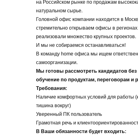
на Российском рынке по продажам высокок
натуральном сырье.
Головной офис компании находится в Москв
стремительно открываем офисы в регионах.
реализовали множество крупных проектов.
И мы не собираемся останавливаться!
В команду home офиса мы ищем ответствен
самоорганизации.
Мы готовы рассмотреть кандидатов без
обучение по продуктам, переговорам и 
Требования:
Наличие комфортных условий для работы (к
тишина вокруг)
Уверенный ПК пользователь
Грамотная речь и клиентоориентированнос
В Ваши обязанности будет входить: