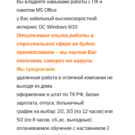
Вы владеете навыками работы с ПК и
пакетом MS Оffice
у Вас кабельный высокоскоростной
интернет, ОС Windows 8/10
Отсутствие опыта работы в
строительной сфере не будет
препятствием – мы научим Вас
отличать саморез от шурупа.
Мы предлагаем:
удаленная работа в отличной компании не
выходя из дома
оформление в штат по ТК РФ, белая
зарплата, отпуск, больничный
график на выбор: 2/2, 3/3 (по 12 часов) или
5/2 (по 8 часов, сб.,вс. выходные)
оплачиваемое обучение с наставником 2