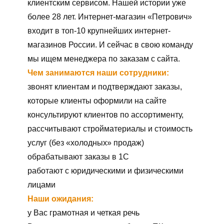
Сейчас эту вакансию
смотрят
14
человек
клиентским сервисом. Нашей истории уже
более 28 лет. Интернет-магазин «Петрович»
входит в топ-10 крупнейших интернет-
магазинов России. И сейчас в свою команду
мы ищем менеджера по заказам с сайта.
Чем занимаются наши сотрудники:
звонят клиентам и подтверждают заказы,
которые клиенты оформили на сайте
консультируют клиентов по ассортименту,
рассчитывают стройматериалы и стоимость
услуг (без «холодных» продаж)
обрабатывают заказы в 1С
работают с юридическими и физическими
лицами
Наши ожидания:
у Вас грамотная и четкая речь