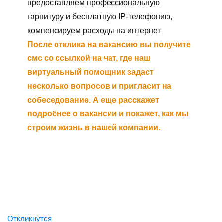
предоставляем профессиональную
гарнитуру и бесплатную IP-телефонию,
компенсируем расходы на интернет
После отклика на вакансию вы получите
смс со ссылкой на чат, где наш
виртуальный помощник задаст
несколько вопросов и пригласит на
собеседование. А еще расскажет
подробнее о вакансии и покажет, как мы
строим жизнь в нашей компании.
У нас тут все такие.
Приходи, встроишься!
Откликнутся