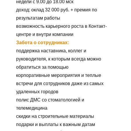
недели с 9.00 до 18.00 мск
доход: оклад 32 000 руб. + премия по
результатам работы
возможность карьерного роста в Контакт-
центре и внутри компании
Забота о сотрудниках:
поддержка наставника, коллег и
руководителя, к которым всегда можно
обратиться за помощью
корпоративные мероприятия и теплые
встречи для сотрудников даже из самых
удаленных городов
полис ДМС со стоматологией и
телемедицина
скидки на строительные материалы
подарки и выплаты к важным датам